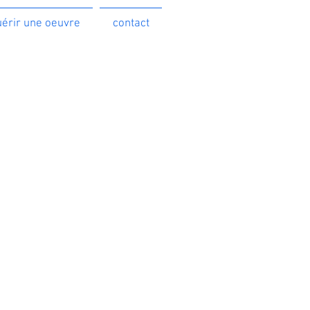
érir une oeuvre
contact