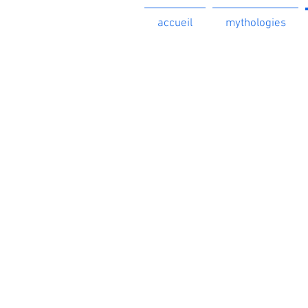
accueil
mythologies
<
>